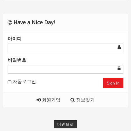
Have a Nice Day!
아이디
비밀번호
자동로그인
Sign In
회원가입
정보찾기
메인으로