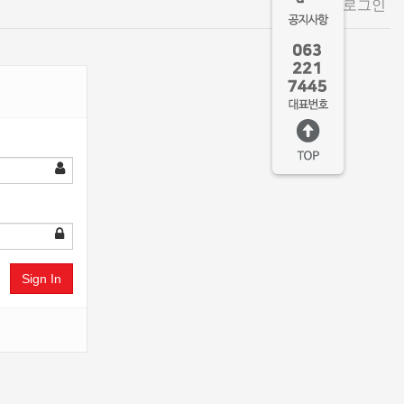
회원 로그인
Sign In