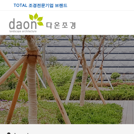
TOTAL 조경전문기업 브랜드