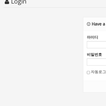
Login
Have a 
아이디
비밀번호
자동로그