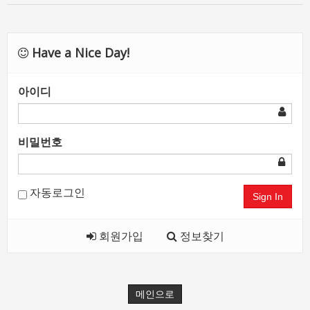
Have a Nice Day!
아이디
비밀번호
자동로그인
Sign In
회원가입
정보찾기
메인으로