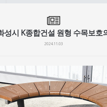
화성시 K종합건설 원형 수목보호
2024.11.03