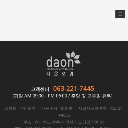
063-221-7445
고객센터
(평일 AM 09:00 - PM 06:00 / 주말 및 공휴일 휴무)
상호명 : 다온조경 대표이사 : 최인호 사업자등록번호 : 402-21-
44058
주소 : 전라북도 전주시 덕진구 도강길 106-32