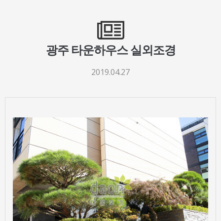
광주 타운하우스 실외조경
2019.04.27