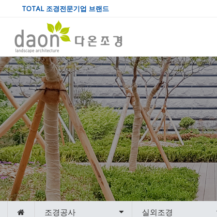
TOTAL 조경전문기업 브랜드
조경공사
실외조경